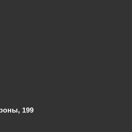
роны, 199