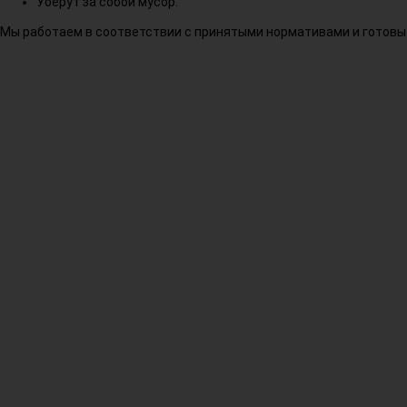
Уберут за собой мусор.
Мы работаем в соответствии с принятыми нормативами и готовы 