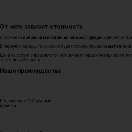
От чего зависит стоимость
Стоимость
покраски металлических конструкций
зависит от тр
В первую очередь, то, сколько будет стоить покраска
металлоко
Цена на услуги определяется исходя из площади поверхности, кот
тщательный подход.
Наши преимущества
Реализовано 153 крупных
проекта