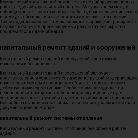
Комплексный капитальный ремонт — это не набор разрозненных
работ, а единый управляемый процесс. Мы увязываем между
собой демонтаж, конструктивные работы, инженерные системы и
отделку, чтобы исключить переделки и конфликт технологий.
Такой подход позволяет точно соблюдать сроки, контролировать
бюджет и получать прогнозируемый результат без скрытых
проблем после сдачи объекта.
капитальный ремонт зданий и сооружений
Капитальный ремонт зданий и сооружений: конструктив,
инженерия и безопасность
Капитальный ремонт зданий и сооружений включает
восстановление и усиление несущих конструкций, модернизацию
инженерных систем и приведение объекта в соответствие с
действующими нормативами. Особое внимание уделяется
безопасности: пожарные требования, эвакуационные пути,
устойчивость конструкций и надёжность инженерных решений.
Все работы выполняются с обязательным контролем качества и
документацией по этапам.
капитальный ремонт системы отопления
Капитальный ремонт системы отопления без сбоев в работе
здания