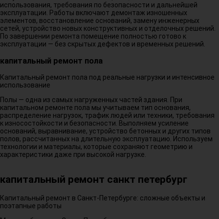
использования, требования по безопасности и дальнейшей
эксплуатации. Работы включают демонтаж изношенных
элементов, восстановление оснований, замену инженерных
сетей, устройство новых конструктивных и отделочных решений.
По завершении ремонта помещение полностью готово к
эксплуатации — без скрытых дефектов и временных решений.
капитальный ремонт пола
Капитальный ремонт пола под реальные нагрузки и интенсивное
использование
Полы — одна из самых нагруженных частей здания. При
капитальном ремонте пола мы учитываем тип основания,
распределение нагрузок, трафик людей или техники, требования
к износостойкости и безопасности. Выполняем усиление
оснований, выравнивание, устройство бетонных и других типов
полов, рассчитанных на длительную эксплуатацию. Используем
технологии и материалы, которые сохраняют геометрию и
характеристики даже при высокой нагрузке.
капитальный ремонт санкт петербург
Капитальный ремонт в Санкт-Петербурге: сложные объекты и
поэтапные работы