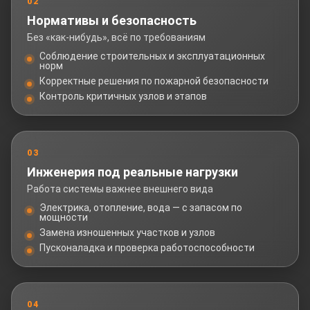
02
Нормативы и безопасность
Без «как-нибудь», всё по требованиям
Соблюдение строительных и эксплуатационных
норм
Корректные решения по пожарной безопасности
Контроль критичных узлов и этапов
03
Инженерия под реальные нагрузки
Работа системы важнее внешнего вида
Электрика, отопление, вода — с запасом по
мощности
Замена изношенных участков и узлов
Пусконаладка и проверка работоспособности
04