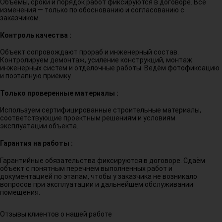
Объёмы, сроки и порядок работ фиксируются в договоре. Все
изменения — только по обоснованию и согласованию с
заказчиком.
Контроль качества :
Объект сопровождают прораб и инженерный состав.
Контролируем демонтаж, усиление конструкций, монтаж
инженерных систем и отделочные работы. Ведём фотофиксацию
и поэтапную приёмку.
Только проверенные материалы :
Используем сертифицированные строительные материалы,
соответствующие проектным решениям и условиям
эксплуатации объекта.
Гарантия на работы :
Гарантийные обязательства фиксируются в договоре. Сдаём
объект с понятным перечнем выполненных работ и
документацией по этапам, чтобы у заказчика не возникало
вопросов при эксплуатации и дальнейшем обслуживании
помещения.
Отзывы клиентов о нашей работе