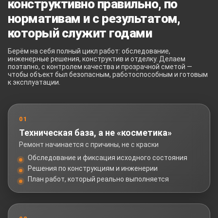
конструктивно правильно, по
нормативам и с результатом,
который служит годами
Берём на себя полный цикл работ: обследование,
инженерные решения, конструктив и отделку. Делаем
поэтапно, с контролем качества и прозрачной сметой —
чтобы объект был безопасным, работоспособным и готовым
к эксплуатации.
01
Техническая база, а не «косметика»
Ремонт начинается с причины, не с краски
Обследование и фиксация исходного состояния
Решения по конструкциям и инженерии
План работ, который реально выполняется