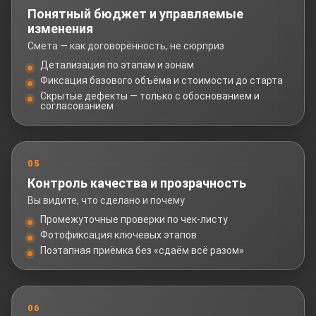
Понятный бюджет и управляемые
изменения
Смета — как договорённость, не сюрприз
Детализация по этапам и зонам
Фиксация базового объёма и стоимости до старта
Скрытые дефекты — только с обоснованием и
согласованием
05
Контроль качества и прозрачность
Вы видите, что сделано и почему
Промежуточные проверки по чек-листу
Фотофиксация ключевых этапов
Поэтапная приёмка без «сдаём всё разом»
06