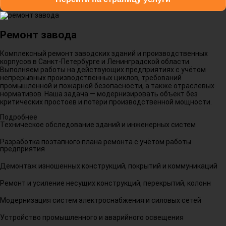
Ремонт завода
Комплексный ремонт заводских зданий и производственных
корпусов в Санкт-Петербурге и Ленинградской области.
Выполняем работы на действующих предприятиях с учётом
непрерывных производственных циклов, требований
промышленной и пожарной безопасности, а также отраслевых
нормативов. Наша задача — модернизировать объект без
критических простоев и потери производственной мощности.
Подробнее
Техническое обследование зданий и инженерных систем
Разработка поэтапного плана ремонта с учётом работы
предприятия
Демонтаж изношенных конструкций, покрытий и коммуникаций
Ремонт и усиление несущих конструкций, перекрытий, колонн
Модернизация систем электроснабжения и силовых сетей
Устройство промышленного и аварийного освещения