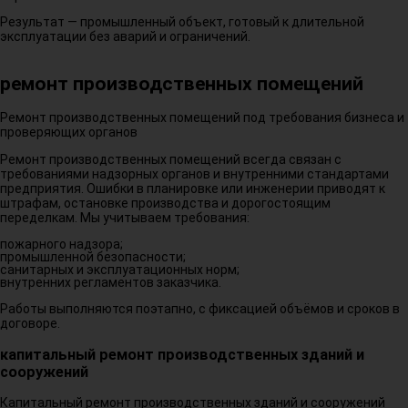
Результат — промышленный объект, готовый к длительной
эксплуатации без аварий и ограничений.
ремонт производственных помещений
Ремонт производственных помещений под требования бизнеса и
проверяющих органов
Ремонт производственных помещений всегда связан с
требованиями надзорных органов и внутренними стандартами
предприятия. Ошибки в планировке или инженерии приводят к
штрафам, остановке производства и дорогостоящим
переделкам. Мы учитываем требования:
пожарного надзора;
промышленной безопасности;
санитарных и эксплуатационных норм;
внутренних регламентов заказчика.
Работы выполняются поэтапно, с фиксацией объёмов и сроков в
договоре.
капитальный ремонт производственных зданий и
сооружений
Капитальный ремонт производственных зданий и сооружений