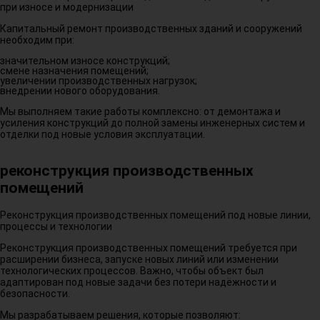
при износе и модернизации
Капитальный ремонт производственных зданий и сооружений
необходим при:
значительном износе конструкций;
смене назначения помещений;
увеличении производственных нагрузок;
внедрении нового оборудования.
Мы выполняем такие работы комплексно: от демонтажа и
усиления конструкций до полной замены инженерных систем и
отделки под новые условия эксплуатации.
реконструкция производственных
помещений
Реконструкция производственных помещений под новые линии,
процессы и технологии
Реконструкция производственных помещений требуется при
расширении бизнеса, запуске новых линий или изменении
технологических процессов. Важно, чтобы объект был
адаптирован под новые задачи без потери надёжности и
безопасности.
Мы разрабатываем решения, которые позволяют: