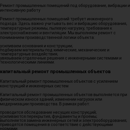
Ремонт промышленных помещений под оборудование, вибрации и
интенсивную работу
Ремонт промышленных помещений требует инженерного
подхода. Здесь важно учитывать вес и вибрацию оборудования,
температурные режимы, пылевую нагрузку, требования к
электроснабжению и вентиляции. Мы выполняем ремонт с
пониманием производственной логики объекта:
усиливаем основания и конструкции;
подбираем материалы под химические, механические и
температурные воздействия;
увязываем отделочные решения с инженерными системами и
технологическими линиями.
капитальный ремонт промышленных объектов
Капитальный ремонт промышленных объектов с усилением
конструкций и инженерных систем
Капитальный ремонт промышленных объектов выполняется при
физическом износе зданий, изменении нагрузок или
модернизации производства. В рамках работ:
проводится обследование несущих конструкций;
усиливаются перекрытия, фундаменты и проёмы;
выполняется замена инженерных сетей и электрооборудования;
приводятся помещения в соответствие с действующими
нормами.