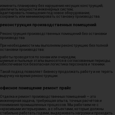
изменить планировку без нарушения несущих конструкций;
увеличить мощности инженерных систем;
адаптировать помещения под новое оборудование;
сохранить или минимизировать остановку производства.
реконструкция производственных помещений
Реконструкция производственных помещений без остановки
производства
При необходимости мы выполняем реконструкцию без полной
остановки производства:
работы проводятся по зонам или очередям;
шумные и пыльные этапы выносятся в согласованные периоды;
обеспечивается безопасная логистика персонала и техники.
Такой подход позволяет бизнесу продолжать работу и не терять
выручку на время реконструкции.
офисное помещение ремонт прайс
Отделка и ремонт производственных помещений — это
инженерная задача, требующая опыта, точных расчётов и
понимания промышленных процессов. Мы работаем не с
«красивыми интерьерами», а с объектами, которые должны
стабильно работать годами, выдерживать нагрузки и проходить