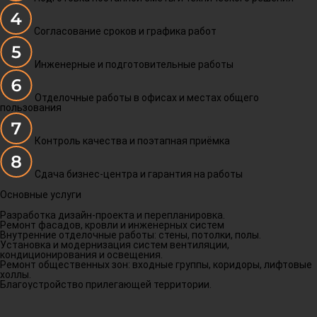
Согласование сроков и графика работ
Инженерные и подготовительные работы
Отделочные работы в офисах и местах общего
пользования
Контроль качества и поэтапная приёмка
Сдача бизнес-центра и гарантия на работы
Основные услуги
Разработка дизайн-проекта и перепланировка.
Ремонт фасадов, кровли и инженерных систем
Внутренние отделочные работы: стены, потолки, полы.
Установка и модернизация систем вентиляции,
кондиционирования и освещения.
Ремонт общественных зон: входные группы, коридоры, лифтовые
холлы.
Благоустройство прилегающей территории.