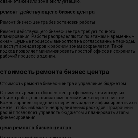
сдачи этажей или зон в эксплуатацию.
ремонт действующего бизнес центра
Ремонт бизнес-центра без остановки работы
Ремонт действующего бизнес-центра требует точного
планирования. Работы распределяются по этажам и временным
окнам, шумные процессы выносятся на согласованные периоды,
а доступ арендаторов к рабочим зонам сохраняется. Такой
подход позволяет минимизировать простой офисов и сохранить
рабочий процесс в здании.
стоимость ремонта бизнес центра
Стоимость ремонта бизнес-центра и управление бюджетом
Стоимость ремонта бизнес-центра формируется исходя из
объёма работ, состояния помещений и инженерных систем.
Важно заранее определить перечень задач и зафиксировать их в
смете, чтобы избежать непредвиденных расходов. Прозрачный
расчёт позволяет управлять бюджетом и планировать этапы
финансирования.
цена ремонта бизнес центра