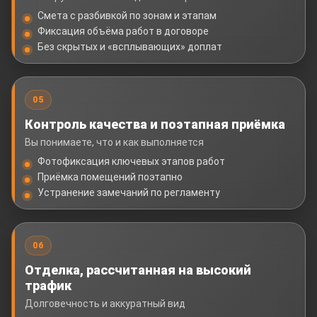
Смета с разбивкой по зонам и этапам
Фиксация объёма работ в договоре
Без скрытых и «всплывающих» доплат
05
Контроль качества и поэтапная приёмка
Вы понимаете, что и как выполняется
Фотофиксация ключевых этапов работ
Приёмка помещений поэтапно
Устранение замечаний по регламенту
06
Отделка, рассчитанная на высокий
трафик
Долговечность и аккуратный вид