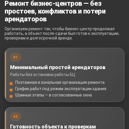
Ремонт бизнес-центров — без
простоев, конфликтов и потери
арендаторов
Организуем ремонт так, чтобы бизнес-центр продолжал
работать, а объект после сдачи был готов к эксплуатации,
проверкам и долгосрочной аренде.
01
Минимальный простой арендаторов
Работы без остановки работы БЦ
Поэтажная и зональная организация ремонта
График работ под режим эксплуатации здания
Шумные этапы — в согласованные окна
02
Готовность объекта к проверкам