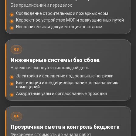
Без предписаний и переделок
Соблюдение строительных и пожарных норм
Корректное устройство МОП и эвакуационных путей
Исполнительная документация по этапам
03
Инженерные системы без сбоев
Надёжная эксплуатация каждый день
Электрика и освещение под реальные нагрузки
Вентиляция и кондиционирование по назначению
помещений
Аккуратные узлы и согласованные проходки
04
Прозрачная смета и контроль бюджета
Фиксируем стоимость до начала работ